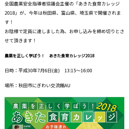
全国農薬安全指導者協議会主催の「あきた食育カレッジ
2018」が、今年は秋田県、富山県、埼玉県で開催されま
す！
お陰様で定員に達しました為、お申し込みを締め切りとさ
せて頂きます！
農薬を正しく学ぼう！ あきた食育カレッジ2018
日時：平成30年7月6日(金) 13:15～16:00
場所：秋田市にぎわい交流館AU