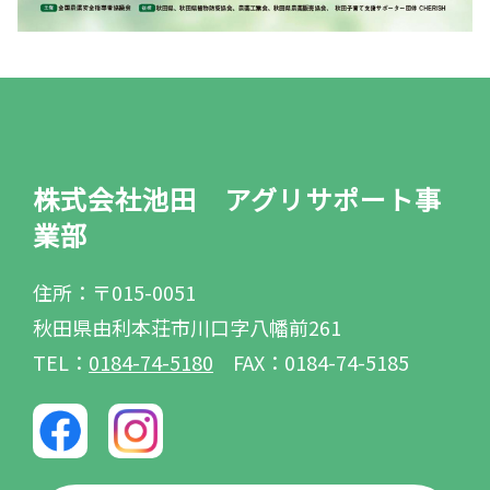
株式会社池田 アグリサポート事
業部
住所：〒015-0051
秋田県由利本荘市川口字八幡前261
TEL：
0184-74-5180
FAX：0184-74-5185