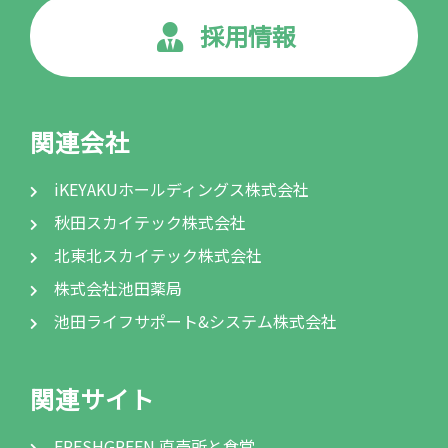
採用情報
関連会社
iKEYAKUホールディングス株式会社
秋田スカイテック株式会社
北東北スカイテック株式会社
株式会社池田薬局
池田ライフサポート&システム株式会社
関連サイト
FRESHGREEN 直売所と食堂